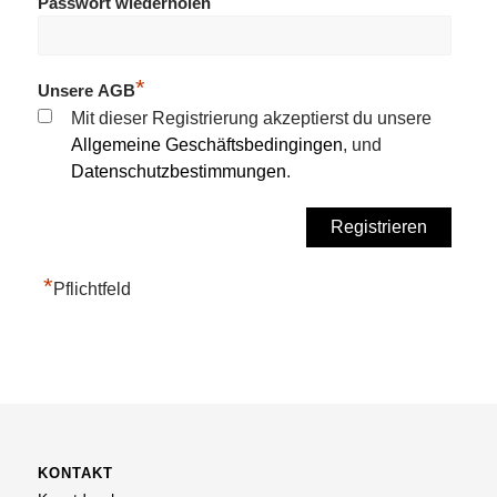
*
Passwort wiederholen
*
Unsere AGB
Mit dieser Registrierung akzeptierst du unsere
Allgemeine Geschäftsbedingingen
, und
Datenschutzbestimmungen
.
*
Pflichtfeld
KONTAKT