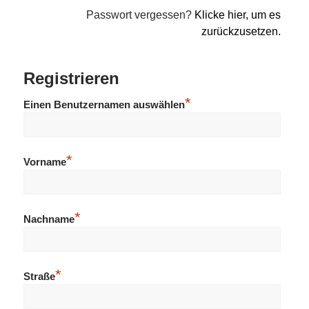
Passwort vergessen?
Klicke hier, um es
zurückzusetzen.
Registrieren
*
Einen Benutzernamen auswählen
*
Vorname
*
Nachname
*
Straße