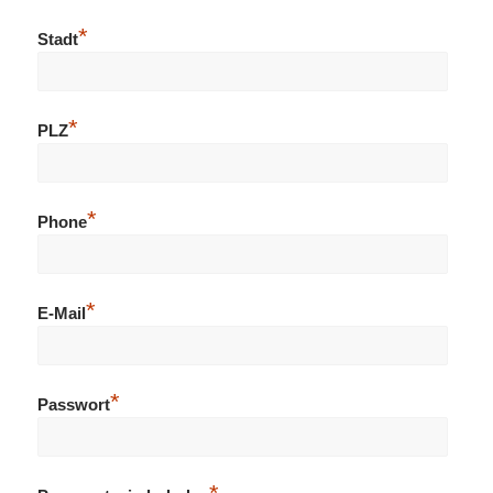
*
Stadt
*
PLZ
*
Phone
*
E-Mail
*
Passwort