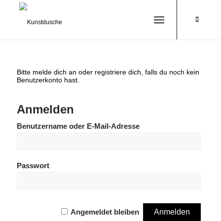
Bitte melde dich an oder registriere dich, falls du noch kein
Benutzerkonto hast.
Anmelden
Benutzername oder E-Mail-Adresse
Passwort
Angemeldet bleiben