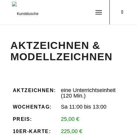
AKTZEICHNEN &
MODELLZEICHNEN
eine Unterrichtseinheit
AKTZEICHNEN:
(120 Min.)
Sa 11:00 bis 13:00
WOCHENTAG:
25,00 €
PREIS:
225,00 €
10ER-KARTE: