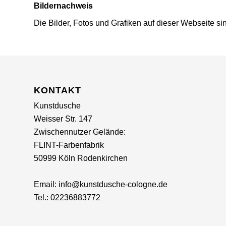
Bildernachweis
Die Bilder, Fotos und Grafiken auf dieser Webseite si
KONTAKT
Kunstdusche
Weisser Str. 147
Zwischennutzer
Gelände:
FLINT-Farbenfabrik
50999 Köln Rodenkirchen
Email: info@kunstdusche-cologne.de
Tel.: 02236883772