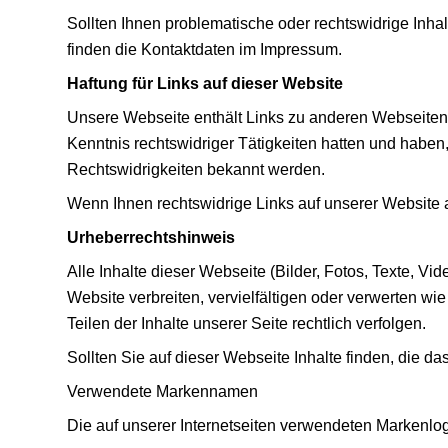
Sollten Ihnen problematische oder rechtswidrige Inhalt
finden die Kontaktdaten im Impressum.
Haftung für Links auf dieser Website
Unsere Webseite enthält Links zu anderen Webseiten für
Kenntnis rechtswidriger Tätigkeiten hatten und haben,
Rechtswidrigkeiten bekannt werden.
Wenn Ihnen rechtswidrige Links auf unserer Website au
Urheberrechtshinweis
Alle Inhalte dieser Webseite (Bilder, Fotos, Texte, V
Website verbreiten, vervielfältigen oder verwerten wi
Teilen der Inhalte unserer Seite rechtlich verfolgen.
Sollten Sie auf dieser Webseite Inhalte finden, die das
Verwendete Markennamen
Die auf unserer Internetseiten verwendeten Markenl