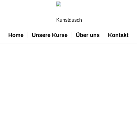
Home
Unsere Kurse
Über uns
Kontakt