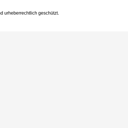
nd urheberrechtlich geschützt.