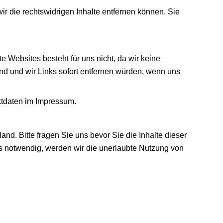
wir die rechtswidrigen Inhalte entfernen können. Sie
te Websites besteht für uns nicht, da wir keine
ind und wir Links sofort entfernen würden, wenn uns
aktdaten im Impressum.
nd. Bitte fragen Sie uns bevor Sie die Inhalte dieser
lls notwendig, werden wir die unerlaubte Nutzung von