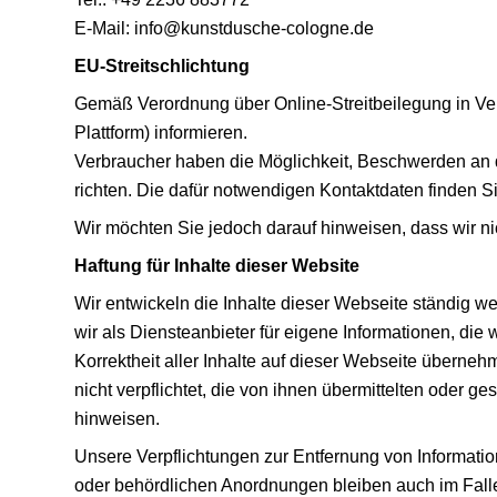
E-Mail: info@kunstdusche-cologne.de
EU-Streitschlichtung
Gemäß Verordnung über Online-Streitbeilegung in Ve
Plattform) informieren.
Verbraucher haben die Möglichkeit, Beschwerden an 
richten. Die dafür notwendigen Kontaktdaten finden 
Wir möchten Sie jedoch darauf hinweisen, dass wir nic
Haftung für Inhalte dieser Website
Wir entwickeln die Inhalte dieser Webseite ständig w
wir als Diensteanbieter für eigene Informationen, die
Korrektheit aller Inhalte auf dieser Webseite übernehme
nicht verpflichtet, die von ihnen übermittelten oder 
hinweisen.
Unsere Verpflichtungen zur Entfernung von Informati
oder behördlichen Anordnungen bleiben auch im Falle 