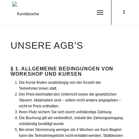
UNSERE AGB’S
§ 1. ALLGEMEINE BEDINGUNGEN VON
WORKSHOP UND KURSEN
Die Kurse finden unabhängig von der Anzahl der
Teilnehmer:innen statt.
Der Preis beinhaltet den Unterricht sowie die gesetzlichen
Steuern. Materialien sind – sofern nicht anders angegeben –
nicht im Preis enthalten.
Ihren Platz sichern Sie sich durch vollständige Zahlung.
Die Buchung gilt als verbindlich, sobald der Zahlungseingang
vollständig bestätigt wurde.
Bei einer Stornierung weniger als 4 Wochen vor Kurs-Beginn
kann die Teilnahmegebühr nicht erstattet werden. Stattdessen